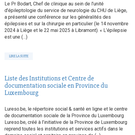
Le Pr Bodart, Chef de clinique au sein de l’unité
d’épileptologie du service de neurologie du CHU de Liège,
a présenté une conférence sur les généralités des
épilepsies et sur la chirurgie en particulier (le 14 novembre
2024 à Liège et le 22 mai 2025 à Libramont). « L’épilepsie
est une (…)
LIRE LA SUITE
Liste des Institutions et Centre de
documentation sociale en Province du
Luxembourg
Lureso.be, le répertoire social & santé en ligne et le centre
de documentation sociale de la Province du Luxembourg
Lureso.be, créé à l’initiative de la Province de Luxembourg
reprend toutes les institutions et services actifs dans le