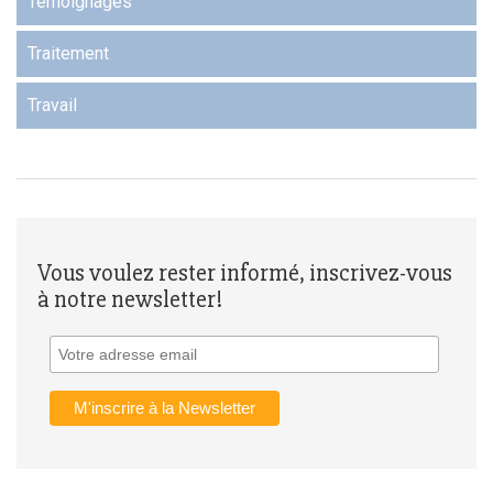
Témoignages
Traitement
Travail
Vous voulez rester informé, inscrivez-vous
à notre newsletter!