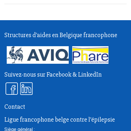
Structures d'aides en Belgique francophone
Suivez-nous sur Facebook & LinkedIn
Contact
Ligue francophone belge contre l’épilepsie
Siège général :