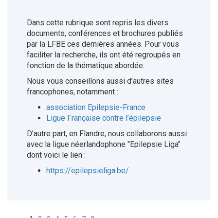
Dans cette rubrique sont repris les divers
documents, conférences et brochures publiés
par la LFBE ces dernières années. Pour vous
faciliter la recherche, ils ont été regroupés en
fonction de la thématique abordée.
Nous vous conseillons aussi d’autres sites
francophones, notamment :
association Epilepsie-France
Ligue Française contre l’épilepsie
D’autre part, en Flandre, nous collaborons aussi
avec la ligue néerlandophone "Epilepsie Liga"
dont voici le lien :
https://epilepsieliga.be/