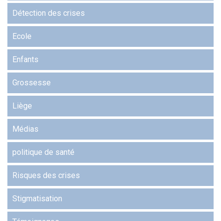
Détection des crises
Ecole
Enfants
Grossesse
Liège
Médias
politique de santé
Risques des crises
Stigmatisation