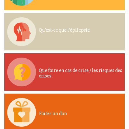
Qu’est-ce que l’épilepsie
Que faire en cas de crise / les risques des
crises
Faites un don