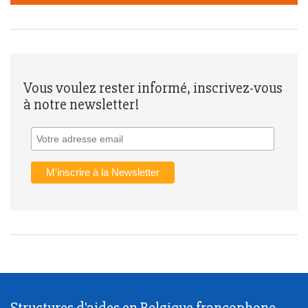
Vous voulez rester informé, inscrivez-vous
à notre newsletter!