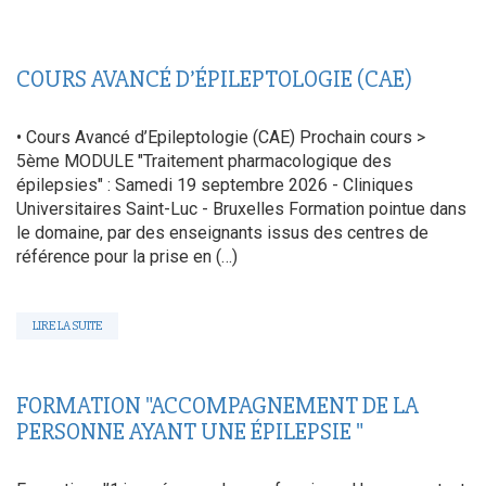
COURS AVANCÉ D’ÉPILEPTOLOGIE (CAE)
• Cours Avancé d’Epileptologie (CAE) Prochain cours >
5ème MODULE "Traitement pharmacologique des
épilepsies" : Samedi 19 septembre 2026 - Cliniques
Universitaires Saint-Luc - Bruxelles Formation pointue dans
le domaine, par des enseignants issus des centres de
référence pour la prise en (…)
LIRE LA SUITE
FORMATION "ACCOMPAGNEMENT DE LA
PERSONNE AYANT UNE ÉPILEPSIE "