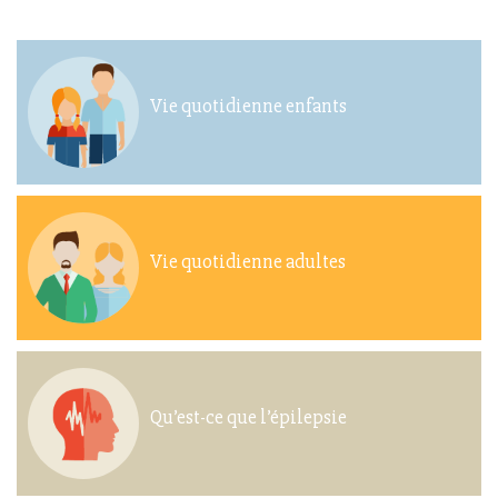
Vie quotidienne enfants
Vie quotidienne adultes
Qu’est-ce que l’épilepsie