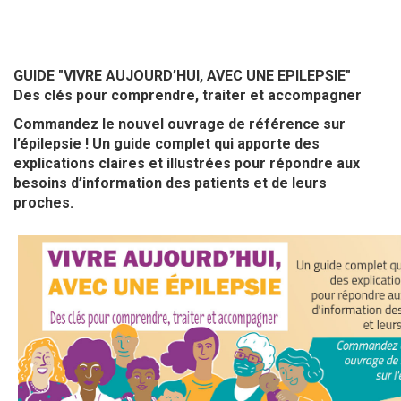
GUIDE "VIVRE AUJOURD’HUI, AVEC UNE
EPILEPSIE"
GUIDE "VIVRE AUJOURD’HUI, AVEC UNE EPILEPSIE"
Des clés pour comprendre, traiter et accompagner
Commandez le nouvel ouvrage de référence sur
l’épilepsie ! Un guide complet qui apporte des
explications claires et illustrées pour répondre aux
besoins d’information des patients et de leurs
proches.