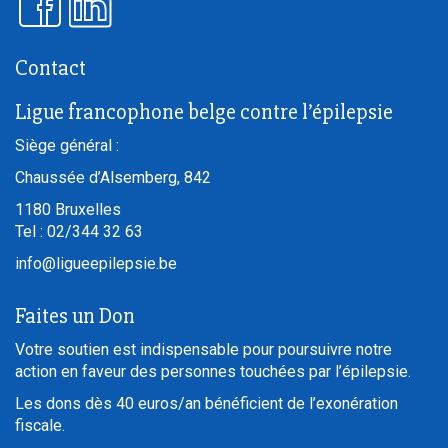
Contact
Ligue francophone belge contre l’épilepsie
Siège général :
Chaussée d’Alsemberg, 842
1180
Bruxelles
Tel :
02/344 32 63
info@ligueepilepsie.be
Faites un Don
Votre soutien est indispensable pour poursuivre notre
action en faveur des personnes touchées par l’épilepsie.
Les dons dès 40 euros/an bénéficient de l’exonération
fiscale.