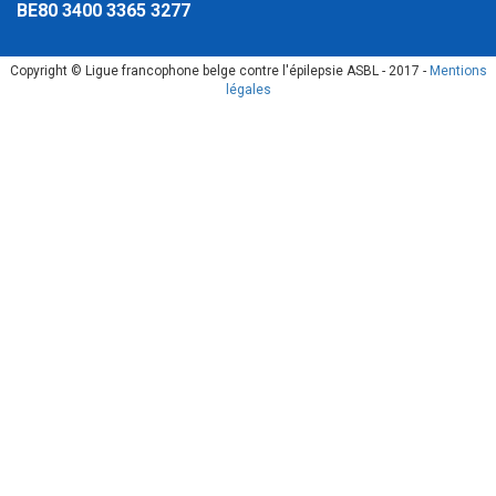
BE80 3400 3365 3277
Copyright © Ligue francophone belge contre l'épilepsie ASBL - 2017 -
Mentions
légales