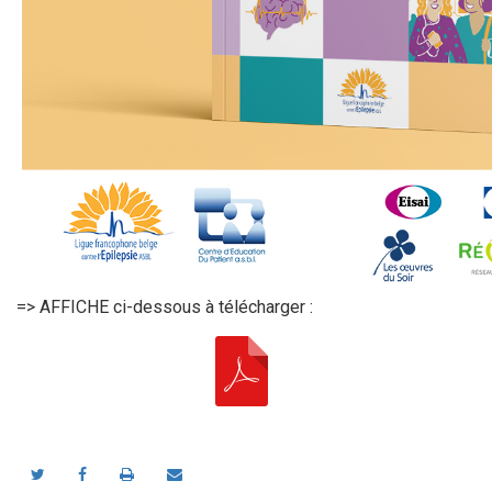
=> AFFICHE ci-dessous à télécharger :