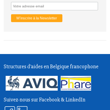
Structures d'aides en Belgique francophone
Suivez-nous sur Facebook & LinkedIn