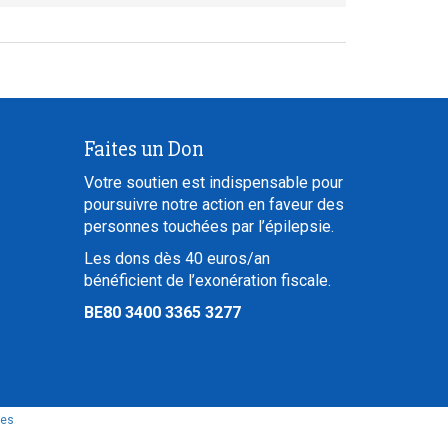
Faites un Don
Votre soutien est indispensable pour
poursuivre notre action en faveur des
personnes touchées par l’épilepsie.
Les dons dès 40 euros/an
bénéficient de l’exonération fiscale.
BE80 3400 3365 3277
les