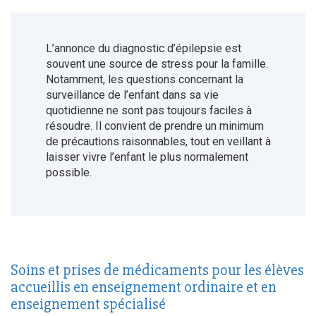
L’annonce du diagnostic d’épilepsie est
souvent une source de stress pour la famille.
Notamment, les questions concernant la
surveillance de l’enfant dans sa vie
quotidienne ne sont pas toujours faciles à
résoudre. Il convient de prendre un minimum
de précautions raisonnables, tout en veillant à
laisser vivre l’enfant le plus normalement
possible.
Soins et prises de médicaments pour les élèves
accueillis en enseignement ordinaire et en
enseignement spécialisé