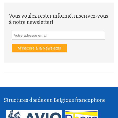
Vous voulez rester informé, inscrivez-vous
à notre newsletter!
Structures d'aides en Belgique francophone