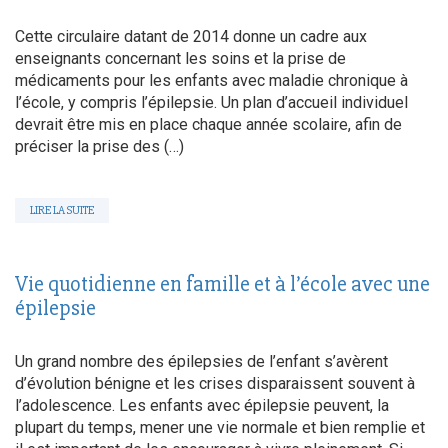
Cette circulaire datant de 2014 donne un cadre aux
enseignants concernant les soins et la prise de
médicaments pour les enfants avec maladie chronique à
l’école, y compris l’épilepsie. Un plan d’accueil individuel
devrait être mis en place chaque année scolaire, afin de
préciser la prise des (…)
LIRE LA SUITE
Vie quotidienne en famille et à l’école avec une
épilepsie
Un grand nombre des épilepsies de l’enfant s’avèrent
d’évolution bénigne et les crises disparaissent souvent à
l’adolescence. Les enfants avec épilepsie peuvent, la
plupart du temps, mener une vie normale et bien remplie et