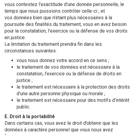
vous contestez l’exactitude d’une donnée personnelle, le
temps que nous puissions contrôler celle-ci ; et
vos données bien que n’étant plus nécessaires à la
poursuite des finalités du traitement, vous en avez besoin
pour la constatation, l’exercice ou la défense de vos droits
en justice.
La limitation du traitement prendra fin dans les
circonstances suivantes :
vous nous donnez votre accord en ce sens ;
le traitement de vos données est nécessaire à la
constatation, l’exercice ou la défense de droits en
justice ;
le traitement est nécessaire à la protection des droits
d’une autre personne physique ou morale ;
le traitement est nécessaire pour des motifs d’intérêt
public.
E. Droit à la portabilité
Dans certains cas, vous avez le droit d’obtenir que les
données à caractère personnel que vous nous avez