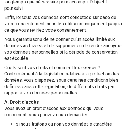
longtemps que nécessaire pour accomplir l’objectif
poursuivi.
Enfin, lorsque vos données sont collectées sur base de
votre consentement, nous les utilisons uniquement jusqu’à
ce que vous retiriez votre consentement.
Nous garantissons de ne donner qu’un accès limité aux
données archivées et de supprimer ou de rendre anonyme
vos données personnelles si la période de conservation
est écoulée.
Quels sont vos droits et comment les exercer ?
Conformément à la législation relative à la protection des
données, vous disposez, sous certaines conditions bien
définies dans cette législation, de différents droits par
rapport à vos données personnelles :
A. Droit d’accès
Vous avez un droit d’accès aux données qui vous
concernent. Vous pouvez nous demander :
si nous traitons ou non vos données à caractère