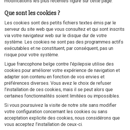
modifications les plus récentes figure sur cette page.
Que sont les cookies ?
Les cookies sont des petits fichiers textes émis par le
serveur du site web que vous consultez et qui sont inscrits
via votre navigateur web sur le disque dur de votre
système. Les cookies ne sont pas des programmes actifs
exécutables et ne constituent, par conséquent, pas un
risque pour votre système.
Ligue francophone belge contre l’épilepsie utilise des
cookies pour améliorer votre expérience de navigation et
adapter son contenu en fonction de vos envies et
préférences diverses. Vous avez le choix de refuser
l’installation de ces cookies, mais il se peut alors que
certaines fonctionnalités soient limitées ou impossibles.
Si vous poursuivez la visite de notre site sans modifier
votre configuration concernant les cookies ou sans
acceptation explicite des cookies, nous considérons que
vous acceptez l’installation de ceux-ci.