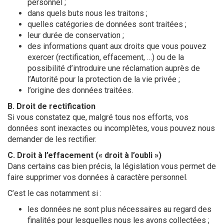
personnel ;
dans quels buts nous les traitons ;
quelles catégories de données sont traitées ;
leur durée de conservation ;
des informations quant aux droits que vous pouvez
exercer (rectification, effacement, …) ou de la
possibilité d’introduire une réclamation auprès de
l’Autorité pour la protection de la vie privée ;
l’origine des données traitées.
B. Droit de rectification
Si vous constatez que, malgré tous nos efforts, vos
données sont inexactes ou incomplètes, vous pouvez nous
demander de les rectifier.
C. Droit à l’effacement (« droit à l’oubli »)
Dans certains cas bien précis, la législation vous permet de
faire supprimer vos données à caractère personnel.
C’est le cas notamment si :
les données ne sont plus nécessaires au regard des
finalités pour lesquelles nous les avons collectées ;