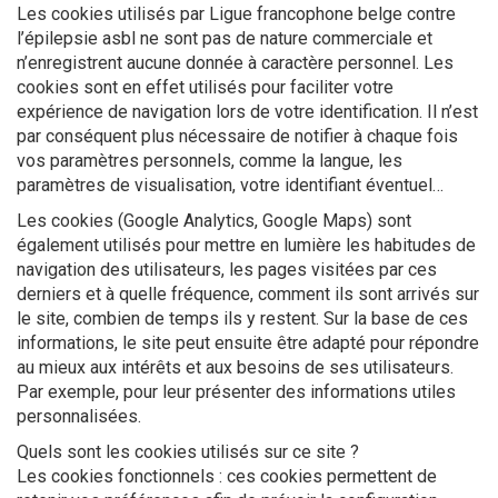
Les cookies utilisés par Ligue francophone belge contre
l’épilepsie asbl ne sont pas de nature commerciale et
n’enregistrent aucune donnée à caractère personnel. Les
cookies sont en effet utilisés pour faciliter votre
expérience de navigation lors de votre identification. Il n’est
par conséquent plus nécessaire de notifier à chaque fois
vos paramètres personnels, comme la langue, les
paramètres de visualisation, votre identifiant éventuel…
Les cookies (Google Analytics, Google Maps) sont
également utilisés pour mettre en lumière les habitudes de
navigation des utilisateurs, les pages visitées par ces
derniers et à quelle fréquence, comment ils sont arrivés sur
le site, combien de temps ils y restent. Sur la base de ces
informations, le site peut ensuite être adapté pour répondre
au mieux aux intérêts et aux besoins de ses utilisateurs.
Par exemple, pour leur présenter des informations utiles
personnalisées.
Quels sont les cookies utilisés sur ce site ?
Les cookies fonctionnels : ces cookies permettent de