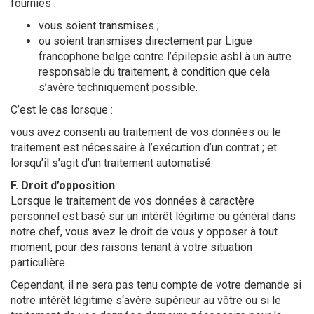
fournies :
vous soient transmises ;
ou soient transmises directement par Ligue
francophone belge contre l’épilepsie asbl à un autre
responsable du traitement, à condition que cela
s’avère techniquement possible.
C’est le cas lorsque :
vous avez consenti au traitement de vos données ou le
traitement est nécessaire à l’exécution d’un contrat ; et
lorsqu’il s’agit d’un traitement automatisé.
F. Droit d’opposition
Lorsque le traitement de vos données à caractère
personnel est basé sur un intérêt légitime ou général dans
notre chef, vous avez le droit de vous y opposer à tout
moment, pour des raisons tenant à votre situation
particulière.
Cependant, il ne sera pas tenu compte de votre demande si
notre intérêt légitime s‘avère supérieur au vôtre ou si le