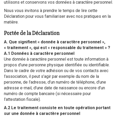
utilisons et conservons vos données à caractère personnel.
Nous vous invitons à prendre le temps de lire cette
Déclaration pour vous familiariser avec nos pratiques en la
matière.
Portée de la Déclaration
A. Que signifient « donnée à caractère personnel »,
« traitement », qui est « responsable du traitement » ?
A.1 Données à caractère personnel
Une donnée à caractère personnel est toute information à
propos d’une personne physique identifiée ou identifiable.
Dans le cadre de votre adhésion ou de vos contacts avec
l’association, il peut s’agir par exemple du nom de la
personne, de l’adresse, d’un numéro de téléphone, d’une
adresse e-mail, d’une date de naissance ou encore d’un
numéro de compte bancaire (si nécessaire pour
l’attestation fiscale).
A.2 Le traitement consiste en toute opération portant
sur une donnée à caractère personnel