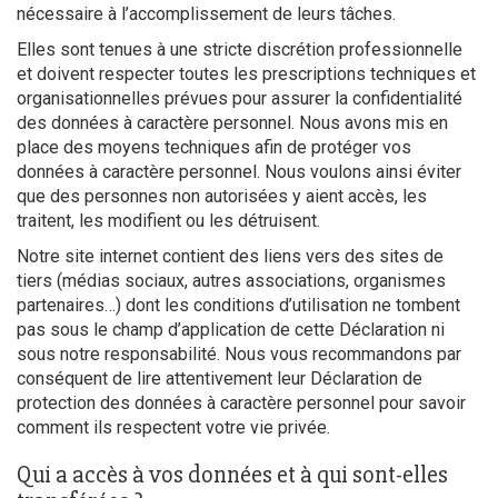
nécessaire à l’accomplissement de leurs tâches.
Elles sont tenues à une stricte discrétion professionnelle
et doivent respecter toutes les prescriptions techniques et
organisationnelles prévues pour assurer la confidentialité
des données à caractère personnel. Nous avons mis en
place des moyens techniques afin de protéger vos
données à caractère personnel. Nous voulons ainsi éviter
que des personnes non autorisées y aient accès, les
traitent, les modifient ou les détruisent.
Notre site internet contient des liens vers des sites de
tiers (médias sociaux, autres associations, organismes
partenaires…) dont les conditions d’utilisation ne tombent
pas sous le champ d’application de cette Déclaration ni
sous notre responsabilité. Nous vous recommandons par
conséquent de lire attentivement leur Déclaration de
protection des données à caractère personnel pour savoir
comment ils respectent votre vie privée.
Qui a accès à vos données et à qui sont-elles