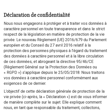
Mentions légales
Déclaration de confidentialité
Nous nous engageons à protéger et à traiter vos données à
caractère personnel en toute transparence et dans le strict
respect de la législation en matière de protection de la vie
privée. Le nouveau Règlement (UE) 2016/679 du Parlement
européen et du Conseil du 27 avril 2016 relatif à la
protection des personnes physiques à l’égard du traitement
des données à caractère personnel et à la libre circulation
de ces données, et abrogeant la directive 95/46/CE
(Règlement Général sur la Protection des Données ou
« RGPD ») s’applique depuis le 25/05/2018. Nous traitons
vos données à caractère personnel conformément aux
exigences de ce dernier.
L’objectif de cette déclaration générale de protection de la
vie privée (ci-après, la « Déclaration ») est de vous informer
de manière complète sur le sujet. Elle explique comment
nous, en tant que responsable du traitement, collectons,