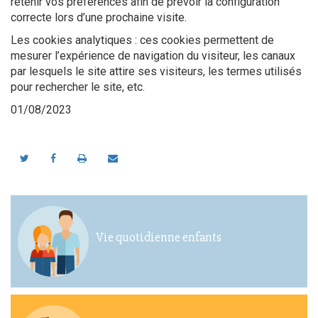
retenir vos préférences afin de prévoir la configuration
correcte lors d’une prochaine visite.
Les cookies analytiques : ces cookies permettent de
mesurer l’expérience de navigation du visiteur, les canaux
par lesquels le site attire ses visiteurs, les termes utilisés
pour rechercher le site, etc.
01/08/2023
Vie quotidienne enfants