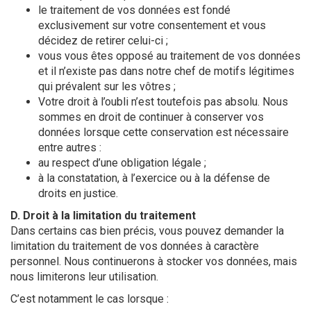
le traitement de vos données est fondé
exclusivement sur votre consentement et vous
décidez de retirer celui-ci ;
vous vous êtes opposé au traitement de vos données
et il n’existe pas dans notre chef de motifs légitimes
qui prévalent sur les vôtres ;
Votre droit à l’oubli n’est toutefois pas absolu. Nous
sommes en droit de continuer à conserver vos
données lorsque cette conservation est nécessaire
entre autres :
au respect d’une obligation légale ;
à la constatation, à l’exercice ou à la défense de
droits en justice.
D. Droit à la limitation du traitement
Dans certains cas bien précis, vous pouvez demander la
limitation du traitement de vos données à caractère
personnel. Nous continuerons à stocker vos données, mais
nous limiterons leur utilisation.
C’est notamment le cas lorsque :