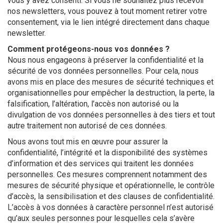
vous y avez consenti. Si vous ne souhaitez plus recevoir
nos newsletters, vous pouvez à tout moment retirer votre
consentement, via le lien intégré directement dans chaque
newsletter.
Comment protégeons-nous vos données ?
Nous nous engageons à préserver la confidentialité et la
sécurité de vos données personnelles. Pour cela, nous
avons mis en place des mesures de sécurité techniques et
organisationnelles pour empêcher la destruction, la perte, la
falsification, l’altération, l’accès non autorisé ou la
divulgation de vos données personnelles à des tiers et tout
autre traitement non autorisé de ces données.
Nous avons tout mis en œuvre pour assurer la
confidentialité, l’intégrité et la disponibilité des systèmes
d’information et des services qui traitent les données
personnelles. Ces mesures comprennent notamment des
mesures de sécurité physique et opérationnelle, le contrôle
d’accès, la sensibilisation et des clauses de confidentialité.
L’accès à vos données à caractère personnel n’est autorisé
qu’aux seules personnes pour lesquelles cela s’avère