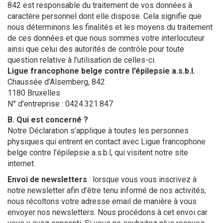
842 est responsable du traitement de vos données à
caractère personnel dont elle dispose. Cela signifie que
nous déterminons les finalités et les moyens du traitement
de ces données et que nous sommes votre interlocuteur
ainsi que celui des autorités de contrôle pour toute
question relative à l’utilisation de celles-ci.
Ligue francophone belge contre l’épilepsie a.s.b.l.
Chaussée d’Alsemberg, 842
1180 Bruxelles
N° d’entreprise : 0424.321.847
B. Qui est concerné ?
Notre Déclaration s’applique à toutes les personnes
physiques qui entrent en contact avec Ligue francophone
belge contre l’épilepsie a.s.b.l, qui visitent notre site
internet.
Envoi de newsletters
: lorsque vous vous inscrivez à
notre newsletter afin d’être tenu informé de nos activités,
nous récoltons votre adresse email de manière à vous
envoyer nos newsletters. Nous procédons à cet envoi car