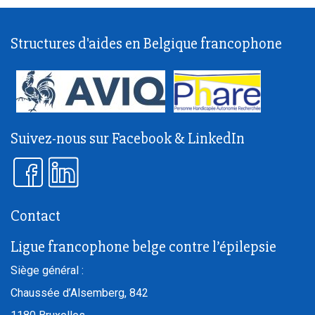
Structures d'aides en Belgique francophone
Suivez-nous sur Facebook & LinkedIn
Contact
Ligue francophone belge contre l’épilepsie
Siège général :
Chaussée d’Alsemberg, 842