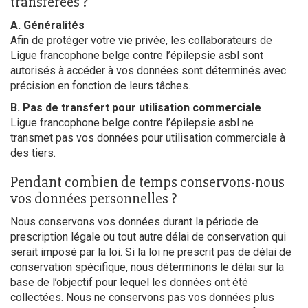
transférées ?
A. Généralités
Afin de protéger votre vie privée, les collaborateurs de
Ligue francophone belge contre l’épilepsie asbl sont
autorisés à accéder à vos données sont déterminés avec
précision en fonction de leurs tâches.
B. Pas de transfert pour utilisation commerciale
Ligue francophone belge contre l’épilepsie asbl ne
transmet pas vos données pour utilisation commerciale à
des tiers.
Pendant combien de temps conservons-nous
vos données personnelles ?
Nous conservons vos données durant la période de
prescription légale ou tout autre délai de conservation qui
serait imposé par la loi. Si la loi ne prescrit pas de délai de
conservation spécifique, nous déterminons le délai sur la
base de l’objectif pour lequel les données ont été
collectées. Nous ne conservons pas vos données plus