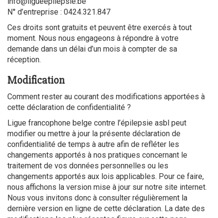
info@ligueepilepsie.be
N° d’entreprise : 0424.321.847
Ces droits sont gratuits et peuvent être exercés à tout
moment. Nous nous engageons à répondre à votre
demande dans un délai d’un mois à compter de sa
réception.
Modification
Comment rester au courant des modifications apportées à
cette déclaration de confidentialité ?
Ligue francophone belge contre l’épilepsie asbl peut
modifier ou mettre à jour la présente déclaration de
confidentialité de temps à autre afin de refléter les
changements apportés à nos pratiques concernant le
traitement de vos données personnelles ou les
changements apportés aux lois applicables. Pour ce faire,
nous affichons la version mise à jour sur notre site internet.
Nous vous invitons donc à consulter régulièrement la
dernière version en ligne de cette déclaration. La date des