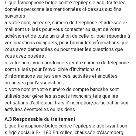
Ligue francophone belge contre l’épilepsie asbl traite les
données personnelles mentionnées ci-dessus aux fins
suivantes :
a. votre nom, adresse, numéro de téléphone et adresse e-
mail sont utilisés pour vous contacter au sujet de votre
adhésion et de toute annulation de celle-ci, pour répondre à
vos questions ou appels, pour fournir les informations que
vous avez demandées ou pour traiter les questions que
vous avez posées ;
b. votre nom, vos coordonnées, votre numéro de téléphone
sont utilisés pour l’envoi ciblé d’invitations et
d’informations sur les services, activités et enquêtes
organisés par l’association ;
c. votre nom et votre numéro de compte bancaire sont
utilisés pour gérer les aspects financiers tels que les
cotisations d’adhésion, frais d’inscription/participation aux
activités éventuelles ou les dons.
A.3 Responsable du traitement
Ligue francophone belge contre l’épilepsie asbl ayant son
siège social à B-1180 Bruxelles, chaussée d’Alsemberg