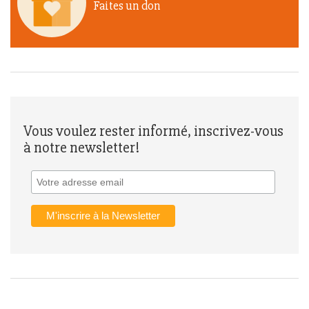
Faites un don
Vous voulez rester informé, inscrivez-vous
à notre newsletter!