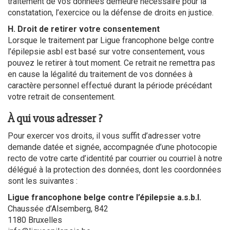
traitement de vos données demeure nécessaire pour la
constatation, l’exercice ou la défense de droits en justice.
H. Droit de retirer votre consentement
Lorsque le traitement par Ligue francophone belge contre
l’épilepsie asbl est basé sur votre consentement, vous
pouvez le retirer à tout moment. Ce retrait ne remettra pas
en cause la légalité du traitement de vos données à
caractère personnel effectué durant la période précédant
votre retrait de consentement.
À qui vous adresser ?
Pour exercer vos droits, il vous suffit d’adresser votre
demande datée et signée, accompagnée d’une photocopie
recto de votre carte d’identité par courrier ou courriel à notre
délégué à la protection des données, dont les coordonnées
sont les suivantes :
Ligue francophone belge contre l’épilepsie a.s.b.l.
Chaussée d’Alsemberg, 842
1180 Bruxelles