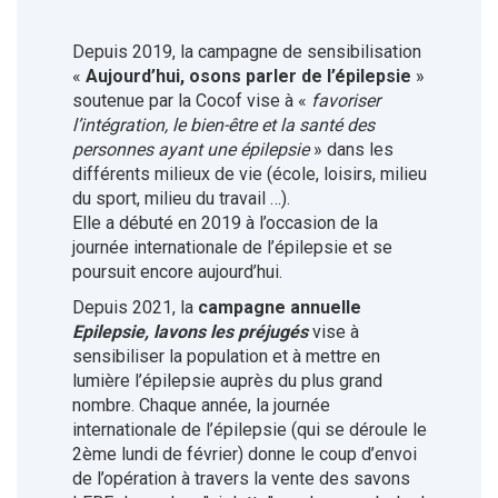
Depuis 2019, la campagne de sensibilisation
«
Aujourd’hui, osons parler de l’épilepsie
»
soutenue par la Cocof vise à «
favoriser
l’intégration, le bien-être et la santé des
personnes ayant une épilepsie
» dans les
différents milieux de vie (école, loisirs, milieu
du sport, milieu du travail …).
Elle a débuté en 2019 à l’occasion de la
journée internationale de l’épilepsie et se
poursuit encore aujourd’hui.
Depuis 2021, la
campagne annuelle
Epilepsie, lavons les préjugés
vise à
sensibiliser la population et à mettre en
lumière l’épilepsie auprès du plus grand
nombre. Chaque année, la journée
internationale de l’épilepsie (qui se déroule le
2ème lundi de février) donne le coup d’envoi
de l’opération à travers la vente des savons