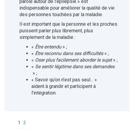
parole autour de l’épilepsie » est
indispensable pour améliorer la qualité de vie
des personnes touchées par la maladie.
Il est important que la personne et les proches
puissent parler plus librement, plus
simplement de la maladie :
«
Être entendu
» ;
«
Être reconnu dans ses difficultés
» ;
«
Oser plus facilement aborder le sujet
» ;
«
Se sentir légitime dans ses demandes
» ;
« Savoir qu’on n’est pas seul… »
aident à grandir et participent à
l’intégration.
1
2