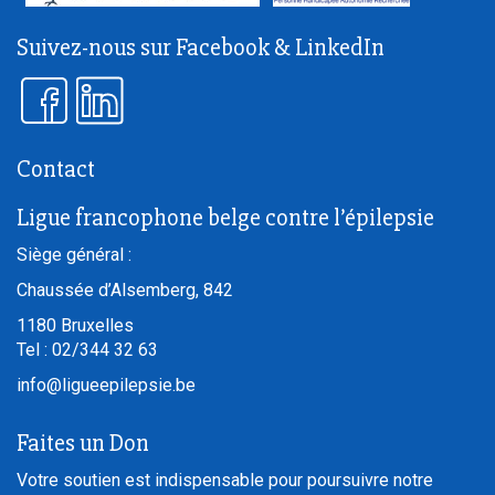
Suivez-nous sur Facebook & LinkedIn
Contact
Ligue francophone belge contre l’épilepsie
Siège général :
Chaussée d’Alsemberg, 842
1180
Bruxelles
Tel :
02/344 32 63
info@ligueepilepsie.be
Faites un Don
Votre soutien est indispensable pour poursuivre notre