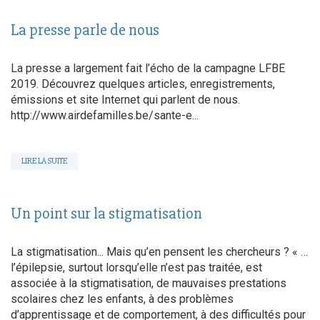
La presse parle de nous
La presse a largement fait l’écho de la campagne LFBE
2019. Découvrez quelques articles, enregistrements,
émissions et site Internet qui parlent de nous.
http://www.airdefamilles.be/sante-e...
LIRE LA SUITE
Un point sur la stigmatisation
La stigmatisation... Mais qu’en pensent les chercheurs ? « …
l’épilepsie, surtout lorsqu’elle n’est pas traitée, est
associée à la stigmatisation, de mauvaises prestations
scolaires chez les enfants, à des problèmes
d’apprentissage et de comportement, à des difficultés pour