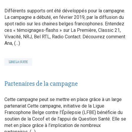
Différents supports ont été développés pour la campagne.
La campagne a débuté, en février 2019, par la diffusion du
spot radio sur les chaines belges francophones. Entendez
ces « témoignages-flashs » sur La Première, Classic 21,
Vivacité, NRJ, Bel RTL, Radio Contact. Découvrez comment
Ana, (…)
LIRE LA SUITE
Partenaires de la campagne
Cette campagne peut se mettre en place grâce à un large
partenariat Cette campagne, initiative de la Ligue
Francophone Belge contre l’Épilepsie (LFBE) bénéficie du
soutien de la Cocof et de l’appui de Question Santé. Elle se
met en place grâce à l’implication de nombreux
partenaires. (…)