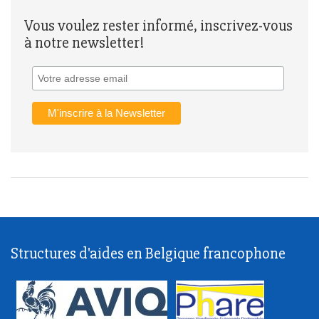
Vous voulez rester informé, inscrivez-vous
à notre newsletter!
Structures d'aides en Belgique francophone