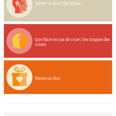
Qu’est-ce que l’épilepsie
Que faire en cas de crise / les risques des
crises
Faites un don