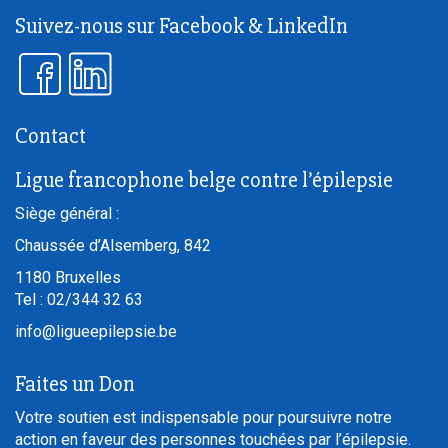
Suivez-nous sur Facebook & LinkedIn
Contact
Ligue francophone belge contre l’épilepsie
Siège général :
Chaussée d’Alsemberg, 842
1180
Bruxelles
Tel :
02/344 32 63
info@ligueepilepsie.be
Faites un Don
Votre soutien est indispensable pour poursuivre notre
action en faveur des personnes touchées par l’épilepsie.