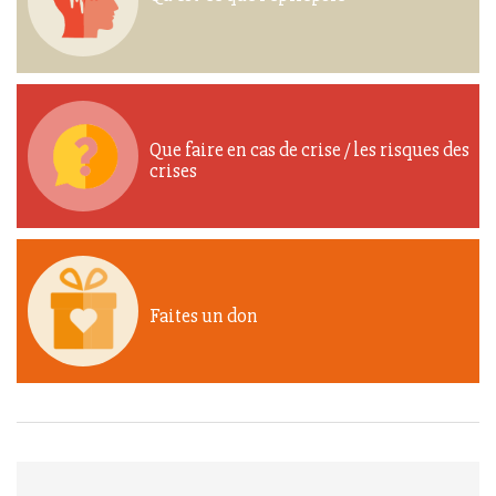
Que faire en cas de crise / les risques des
crises
Faites un don