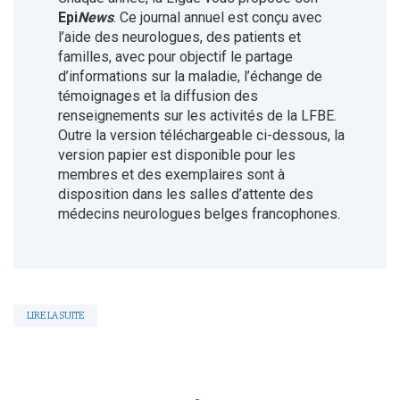
Epi
News
. Ce journal annuel est conçu avec
l’aide des neurologues, des patients et
familles, avec pour objectif le partage
d’informations sur la maladie, l’échange de
témoignages et la diffusion des
renseignements sur les activités de la LFBE.
Outre la version téléchargeable ci-dessous, la
version papier est disponible pour les
membres et des exemplaires sont à
disposition dans les salles d’attente des
médecins neurologues belges francophones.
LIRE LA SUITE