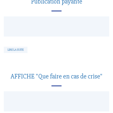
Publication payante
LIRE LA SUITE
AFFICHE "Que faire en cas de crise"