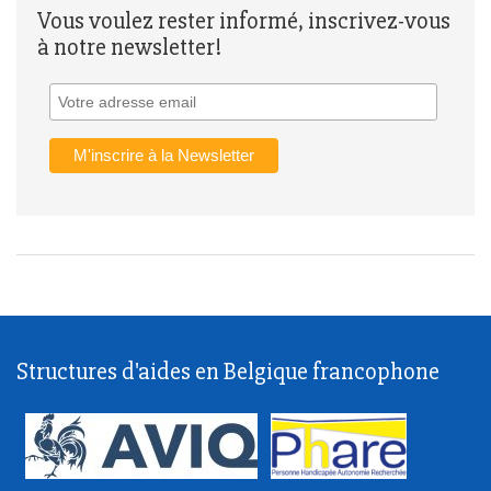
Vous voulez rester informé, inscrivez-vous
à notre newsletter!
Structures d'aides en Belgique francophone