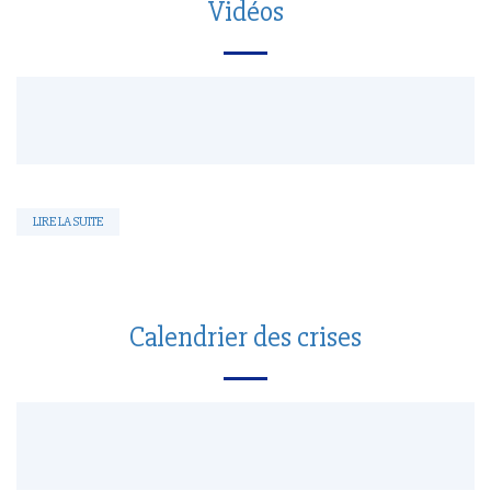
Vidéos
LIRE LA SUITE
Calendrier des crises