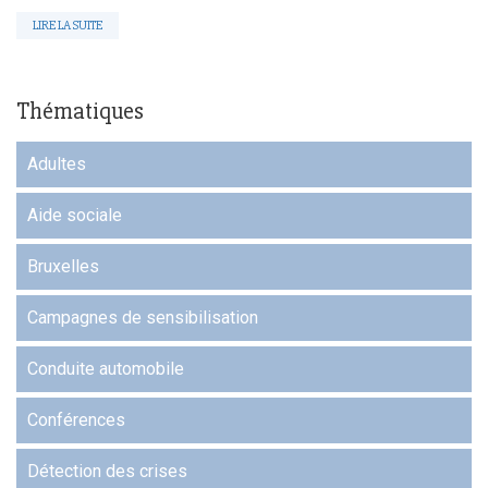
LIRE LA SUITE
Thématiques
Adultes
Aide sociale
Bruxelles
Campagnes de sensibilisation
Conduite automobile
Conférences
Détection des crises