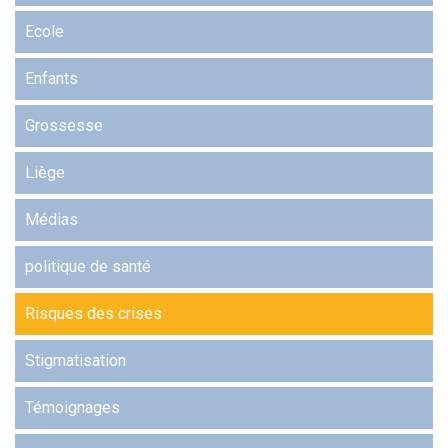
Ecole
Enfants
Grossesse
Liège
Médias
politique de santé
Risques des crises
Stigmatisation
Témoignages