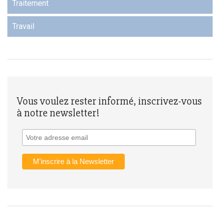
Traitement
Travail
Vous voulez rester informé, inscrivez-vous
à notre newsletter!