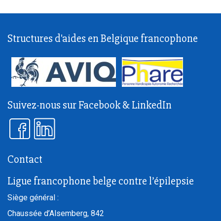
Structures d'aides en Belgique francophone
Suivez-nous sur Facebook & LinkedIn
Contact
Ligue francophone belge contre l’épilepsie
Siège général :
Chaussée d’Alsemberg, 842