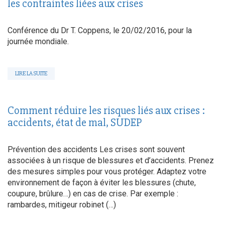
les contraintes liées aux crises
Conférence du Dr T. Coppens, le 20/02/2016, pour la
journée mondiale.
LIRE LA SUITE
Comment réduire les risques liés aux crises :
accidents, état de mal, SUDEP
Prévention des accidents Les crises sont souvent
associées à un risque de blessures et d’accidents. Prenez
des mesures simples pour vous protéger. Adaptez votre
environnement de façon à éviter les blessures (chute,
coupure, brûlure…) en cas de crise. Par exemple :
rambardes, mitigeur robinet (…)