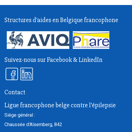
Structures d'aides en Belgique francophone
Suivez-nous sur Facebook & LinkedIn
Contact
Ligue francophone belge contre l’épilepsie
Siège général :
Chaussée d’Alsemberg, 842