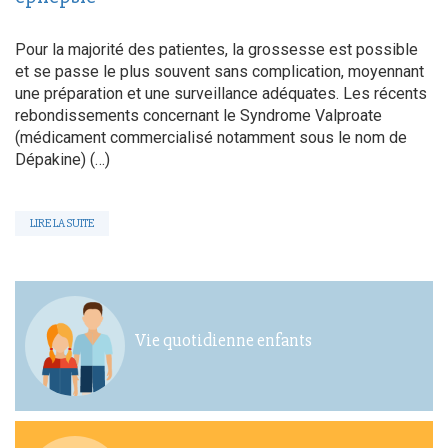
Pour la majorité des patientes, la grossesse est possible
et se passe le plus souvent sans complication, moyennant
une préparation et une surveillance adéquates. Les récents
rebondissements concernant le Syndrome Valproate
(médicament commercialisé notamment sous le nom de
Dépakine) (…)
LIRE LA SUITE
Vie quotidienne enfants