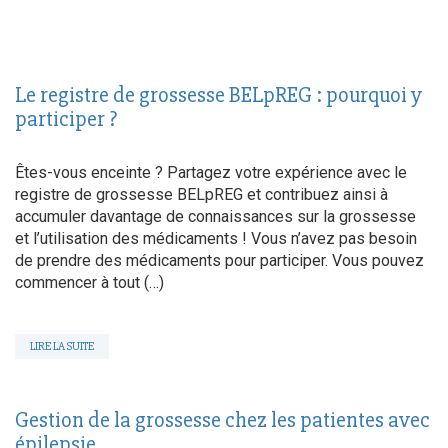
Le registre de grossesse BELpREG : pourquoi y
participer ?
Êtes-vous enceinte ? Partagez votre expérience avec le
registre de grossesse BELpREG et contribuez ainsi à
accumuler davantage de connaissances sur la grossesse
et l’utilisation des médicaments ! Vous n’avez pas besoin
de prendre des médicaments pour participer. Vous pouvez
commencer à tout (…)
LIRE LA SUITE
Gestion de la grossesse chez les patientes avec
épilepsie