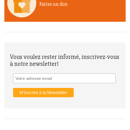
Faites un don
Vous voulez rester informé, inscrivez-vous
à notre newsletter!