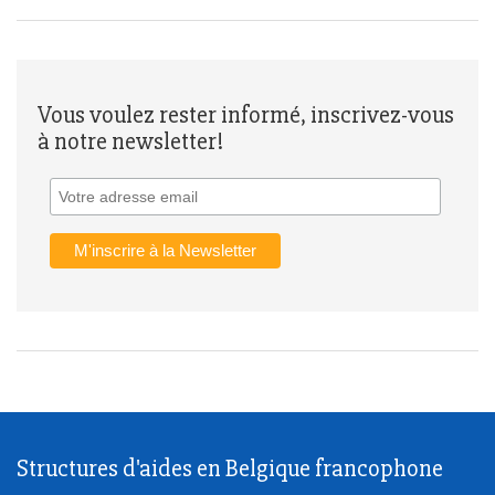
Vous voulez rester informé, inscrivez-vous
à notre newsletter!
Structures d'aides en Belgique francophone