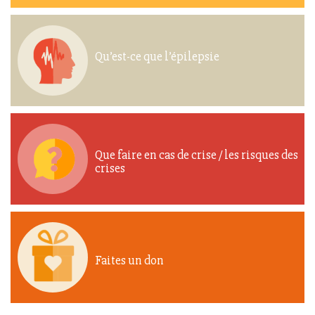
Qu’est-ce que l’épilepsie
Que faire en cas de crise / les risques des
crises
Faites un don