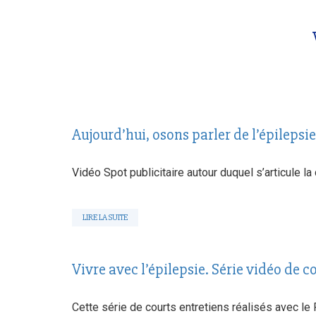
Aujourd’hui, osons parler de l’épilepsie
Vidéo Spot publicitaire autour duquel s’articule la
LIRE LA SUITE
Vivre avec l’épilepsie. Série vidéo de 
Cette série de courts entretiens réalisés avec l