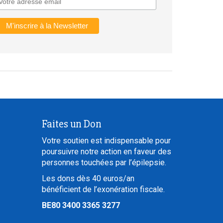
Faites un Don
Votre soutien est indispensable pour
poursuivre notre action en faveur des
personnes touchées par l’épilepsie.
Les dons dès 40 euros/an
bénéficient de l’exonération fiscale.
BE80 3400 3365 3277