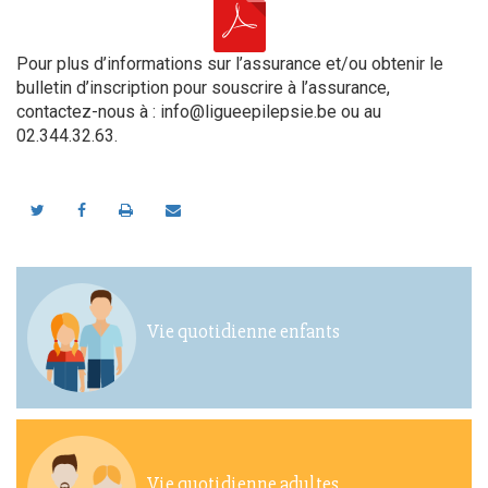
Pour plus d’informations sur l’assurance et/ou obtenir le
bulletin d’inscription pour souscrire à l’assurance,
contactez-nous à :
info@ligueepilepsie.be
ou au
02.344.32.63.
Vie quotidienne enfants
Vie quotidienne adultes