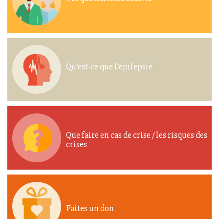
Qu’est-ce que l’épilepsie
Que faire en cas de crise / les risques des
crises
Faites un don