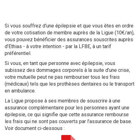
Assurance complémentaire collective
Si vous souffrez d’une épilepsie et que vous êtes en ordre
de votre cotisation de membre auprès de la Ligue (10€/an),
vous pouvez bénéficier des assurances souscrites auprès
d’Ethias - à votre intention - par la LFBE, à un tarif
préférentiel.
Si vous, en tant que personne avec épilepsie, vous
subissez des dommages corporels à la suite d’une crise,
votre mutuelle peut ne pas rembourser tous les frais
(médicaux) tels que les prothèses dentaires ou le transport
en ambulance.
La Ligue propose à ses membres de souscrire à une
assurance complémentaire pour les personnes ayant une
épilepsie, ce qui signifie que cette assurance rembourse
les frais qui ne sont pas couverts par l’assurance de base.
Voir document ci-dessous :