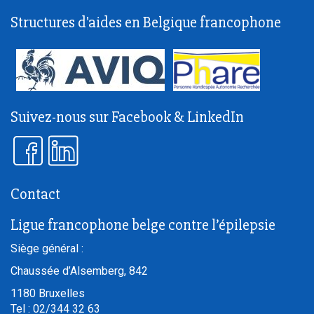
Structures d'aides en Belgique francophone
Suivez-nous sur Facebook & LinkedIn
Contact
Ligue francophone belge contre l’épilepsie
Siège général :
Chaussée d’Alsemberg, 842
1180
Bruxelles
Tel :
02/344 32 63