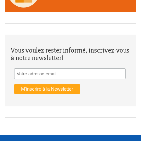
Vous voulez rester informé, inscrivez-vous
à notre newsletter!