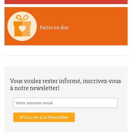
Faites un don
Vous voulez rester informé, inscrivez-vous
à notre newsletter!