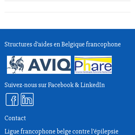
Structures d'aides en Belgique francophone
Suivez-nous sur Facebook & LinkedIn
Contact
Ligue francophone belge contre l’épilepsie