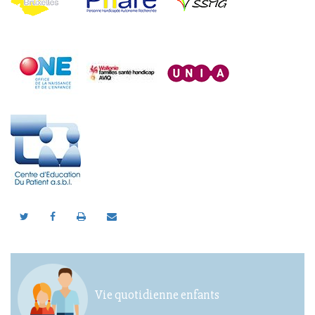
Vie quotidienne enfants