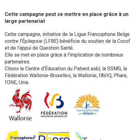
Cette campagne peut se mettre en place grâce à un
large partenariat
Cette campagne, initiative de la Ligue Francophone Belge
contre l’Épilepsie (LFBE) bénéficie du soutien de la Cocof
et de l’appui de Question Santé.
Elle se met en place grâce à l’implication de nombreux
partenaires.
Citons le Centre d’Éducation du Patient asbl, la SSMG, la
Fédération Wallonie-Bruxelles, la Wallonie, l’AVIQ, Phare,
l’ONE, Unia.