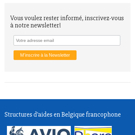
Vous voulez rester informé, inscrivez-vous
à notre newsletter!
Structures d'aides en Belgique francophone