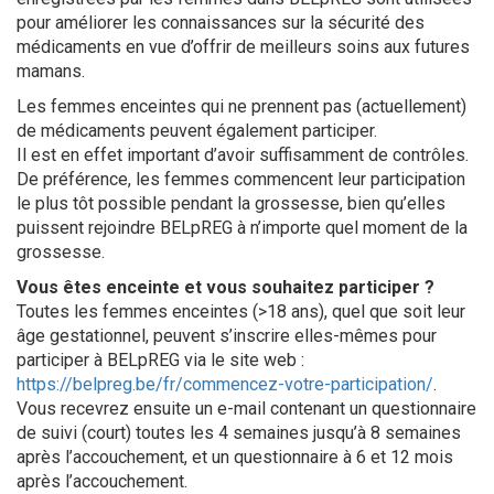
pour améliorer les connaissances sur la sécurité des
médicaments en vue d’offrir de meilleurs soins aux futures
mamans.
Les femmes enceintes qui ne prennent pas (actuellement)
de médicaments peuvent également participer.
Il est en effet important d’avoir suffisamment de contrôles.
De préférence, les femmes commencent leur participation
le plus tôt possible pendant la grossesse, bien qu’elles
puissent rejoindre BELpREG à n’importe quel moment de la
grossesse.
Vous êtes enceinte et vous souhaitez participer ?
Toutes les femmes enceintes (>18 ans), quel que soit leur
âge gestationnel, peuvent s’inscrire elles-mêmes pour
participer à BELpREG via le site web :
https://belpreg.be/fr/commencez-votre-participation/
.
Vous recevrez ensuite un e-mail contenant un questionnaire
de suivi (court) toutes les 4 semaines jusqu’à 8 semaines
après l’accouchement, et un questionnaire à 6 et 12 mois
après l’accouchement.