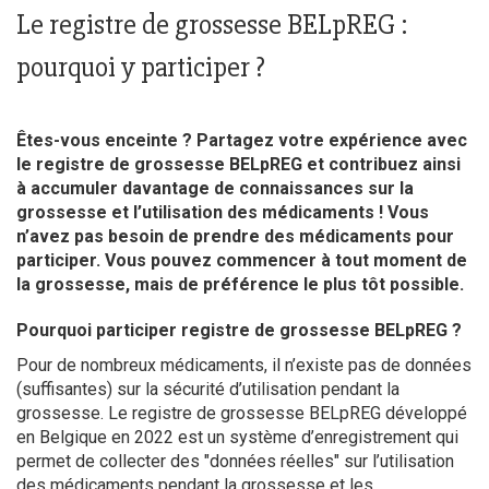
Le registre de grossesse BELpREG :
pourquoi y participer ?
Êtes-vous enceinte ? Partagez votre expérience avec
le registre de grossesse BELpREG et contribuez ainsi
à accumuler davantage de connaissances sur la
grossesse et l’utilisation des médicaments ! Vous
n’avez pas besoin de prendre des médicaments pour
participer. Vous pouvez commencer à tout moment de
la grossesse, mais de préférence le plus tôt possible.
Pourquoi participer registre de grossesse BELpREG ?
Pour de nombreux médicaments, il n’existe pas de données
(suffisantes) sur la sécurité d’utilisation pendant la
grossesse. Le registre de grossesse BELpREG développé
en Belgique en 2022 est un système d’enregistrement qui
permet de collecter des "données réelles" sur l’utilisation
des médicaments pendant la grossesse et les