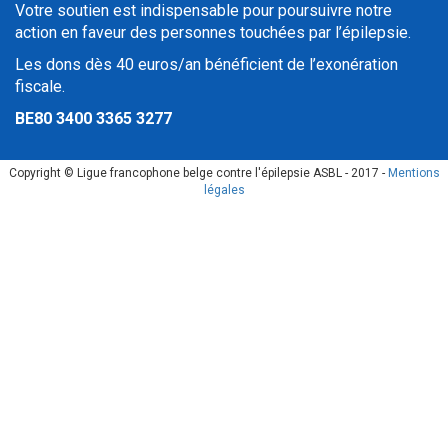
Votre soutien est indispensable pour poursuivre notre
action en faveur des personnes touchées par l’épilepsie.
Les dons dès 40 euros/an bénéficient de l’exonération
fiscale.
BE80 3400 3365 3277
Copyright © Ligue francophone belge contre l'épilepsie ASBL - 2017 -
Mentions
légales