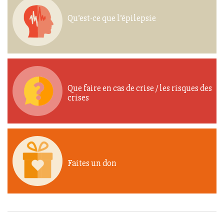
Qu’est-ce que l’épilepsie
Que faire en cas de crise / les risques des
crises
Faites un don