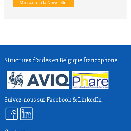
Structures d'aides en Belgique francophone
Suivez-nous sur Facebook & LinkedIn