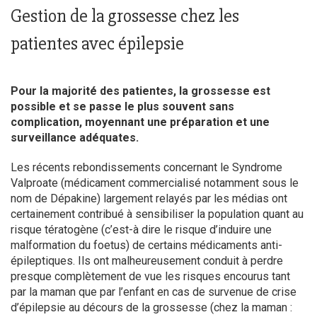
Gestion de la grossesse chez les
patientes avec épilepsie
Pour la majorité des patientes, la grossesse est
possible et se passe le plus souvent sans
complication, moyennant une préparation et une
surveillance adéquates.
Les récents rebondissements concernant le Syndrome
Valproate (médicament commercialisé notamment sous le
nom de Dépakine) largement relayés par les médias ont
certainement contribué à sensibiliser la population quant au
risque tératogène (c’est-à dire le risque d’induire une
malformation du foetus) de certains médicaments anti-
épileptiques. Ils ont malheureusement conduit à perdre
presque complètement de vue les risques encourus tant
par la maman que par l’enfant en cas de survenue de crise
d’épilepsie au décours de la grossesse (chez la maman :