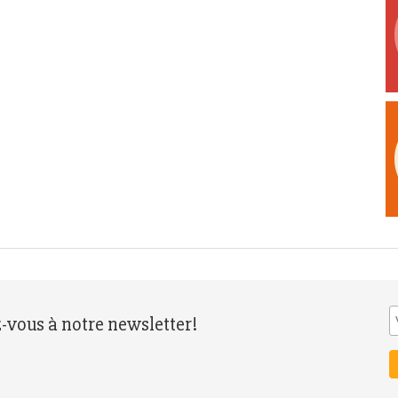
z-vous à notre newsletter!