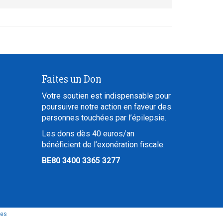
Faites un Don
Votre soutien est indispensable pour
poursuivre notre action en faveur des
personnes touchées par l’épilepsie.
Les dons dès 40 euros/an
bénéficient de l’exonération fiscale.
BE80 3400 3365 3277
les