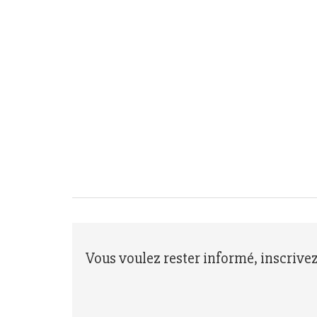
Vous voulez rester informé, inscrive