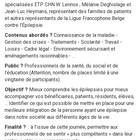
spécialisées ETP CHN W. Lennox ; Mélanie Deghislage et
Jean-Luc Heymans, représentant des familles de patients
et autres représentants de la Ligue Francophone Belge
contre l’Épilepsie.
Contenus abordés ?
Connaissance de la maladie -
Gestion des crises - Traitements - Scolarité - Travail -
Loisirs - Cadre légal - Environnement sécurisant et
aménagements raisonnables - …
Public ?
Professionnels de la santé, du social et de
l’éducation (Attention, nombre de places limité à une
vingtaine de participants)
Objectif ?
Mieux comprendre les épilepsies pour mieux
accompagner vos bénéficiaires, patients, résidents, élèves,
... Identifier ce qui est possible de mettre en place pour une
meilleure intégration de la personne ayant une épilepsie
dans notre société aux différents âges de la vie.
Finalité ?
: à l’issue de cette journée, permettre aux
professionnels de se sentir « plus compétents » dans leur