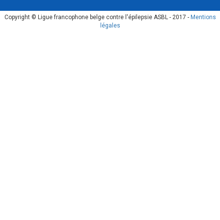
Copyright © Ligue francophone belge contre l'épilepsie ASBL - 2017 -
Mentions
légales