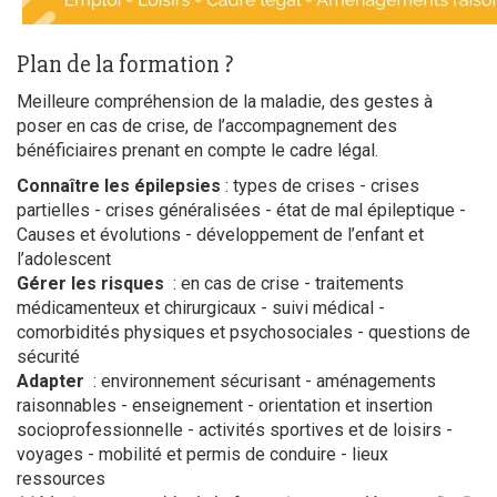
Plan de la formation ?
Meilleure compréhension de la maladie, des gestes à
poser en cas de crise, de l’accompagnement des
bénéficiaires prenant en compte le cadre légal.
Connaître les épilepsies
: types de crises - crises
partielles - crises généralisées - état de mal épileptique -
Causes et évolutions - développement de l’enfant et
l’adolescent
Gérer les risques
: en cas de crise - traitements
médicamenteux et chirurgicaux - suivi médical -
comorbidités physiques et psychosociales - questions de
sécurité
Adapter
: environnement sécurisant - aménagements
raisonnables - enseignement - orientation et insertion
socioprofessionnelle - activités sportives et de loisirs -
voyages - mobilité et permis de conduire - lieux
ressources