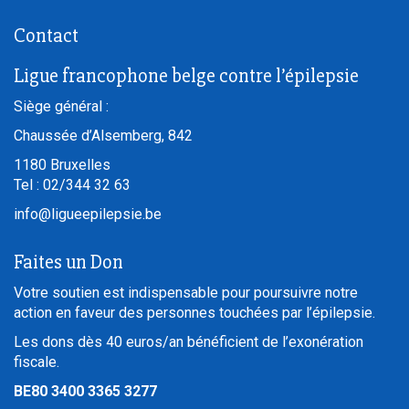
Contact
Ligue francophone belge contre l’épilepsie
Siège général :
Chaussée d’Alsemberg, 842
1180
Bruxelles
Tel :
02/344 32 63
info@ligueepilepsie.be
Faites un Don
Votre soutien est indispensable pour poursuivre notre
action en faveur des personnes touchées par l’épilepsie.
Les dons dès 40 euros/an bénéficient de l’exonération
fiscale.
BE80 3400 3365 3277