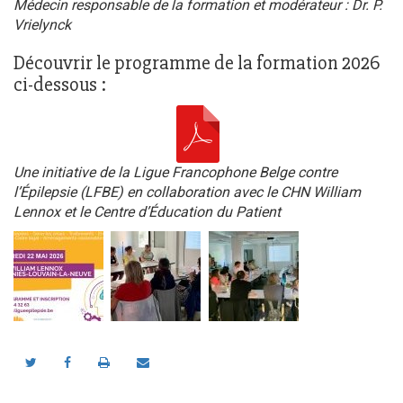
Médecin responsable de la formation et modérateur : Dr. P.
Vrielynck
Découvrir le programme de la formation 2026
ci-dessous :
Une initiative de la Ligue Francophone Belge contre
l’Épilepsie (LFBE) en collaboration avec le CHN William
Lennox et le Centre d’Éducation du Patient