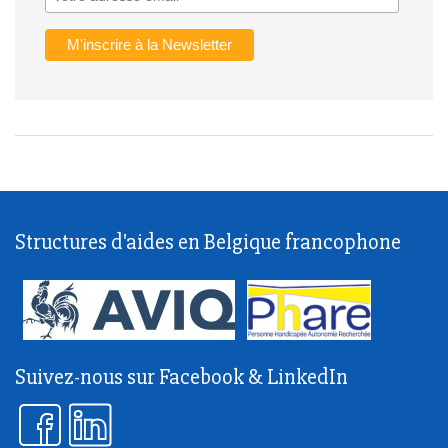
Structures d'aides en Belgique francophone
Suivez-nous sur Facebook & LinkedIn