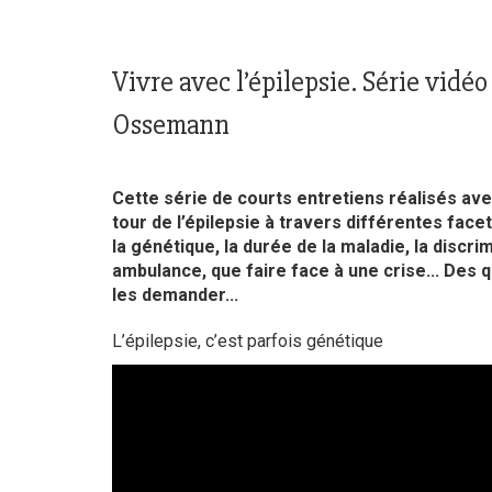
Vivre avec l’épilepsie. Série vidéo
Ossemann
Cette série de courts entretiens réalisés av
tour de l’épilepsie à travers différentes facet
la génétique, la durée de la maladie, la discri
ambulance, que faire face à une crise... Des
les demander...
L’épilepsie, c’est parfois génétique