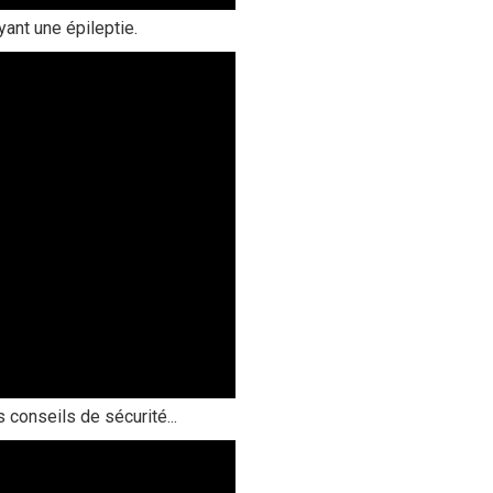
yant une épileptie.
 conseils de sécurité...