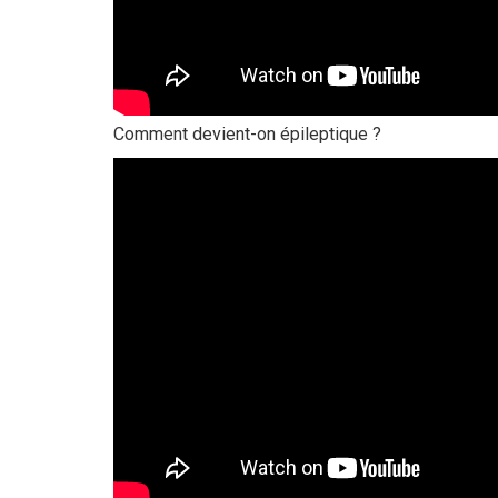
Comment devient-on épileptique ?