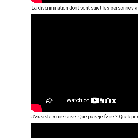
La discrimination dont sont sujet les personnes a
J’assiste à une crise. Que puis-je faire ? Quelques