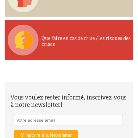
Que faire en cas de crise / les risques des
crises
Vous voulez rester informé, inscrivez-vous
à notre newsletter!