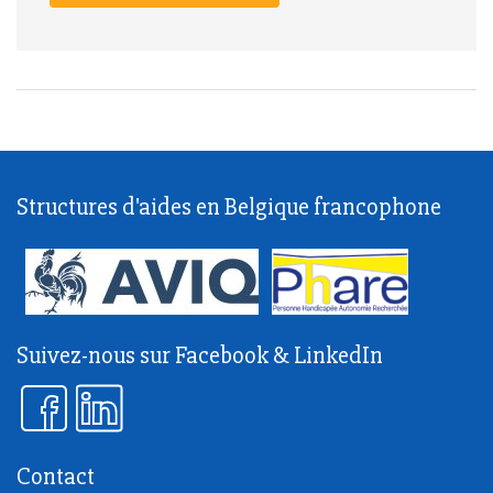
Structures d'aides en Belgique francophone
Suivez-nous sur Facebook & LinkedIn
Contact