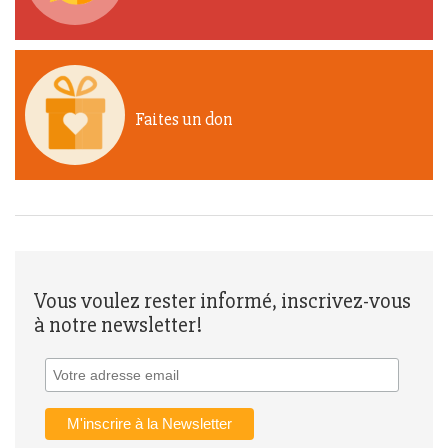
Faites un don
Vous voulez rester informé, inscrivez-vous
à notre newsletter!