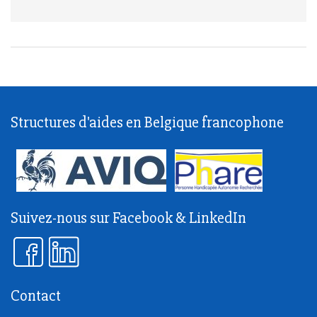
Structures d'aides en Belgique francophone
Suivez-nous sur Facebook & LinkedIn
Contact