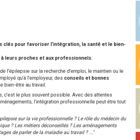
 clés pour favoriser l’intégration, la santé et le bien-
à leurs proches et aux professionnels.
de l’épilepsie sur la recherche d’emploi, le maintien ou le
 l’employé qu’à l’employeur, des
conseils et bonnes
le bien-être au travail.
, c’est le plus souvent possible. Avec des attentes
aménagements, l’intégration professionnelle peut être tout
épilepsie sur la vie professionnelle ? Le rôle du médecin du
elgique ? Les métiers déconseillés ? Les aménagements
es de parler de la maladie au travail ? ..."