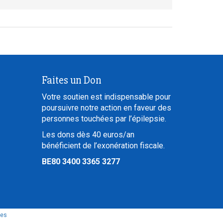
Faites un Don
Votre soutien est indispensable pour
poursuivre notre action en faveur des
personnes touchées par l’épilepsie.
Les dons dès 40 euros/an
bénéficient de l’exonération fiscale.
BE80 3400 3365 3277
les