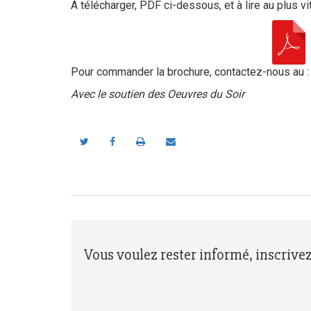
A télécharger, PDF ci-dessous, et à lire au plus vi
Pour commander la brochure, contactez-nous au : 
Avec le soutien des Oeuvres du Soir
Vous voulez rester informé, inscrive